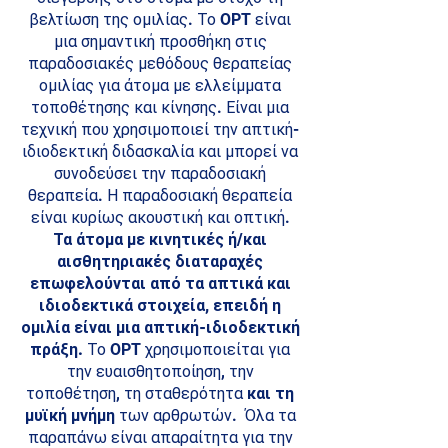
βελτίωση της ομιλίας. Το OPT είναι
μια σημαντική προσθήκη στις
παραδοσιακές μεθόδους θεραπείας
ομιλίας για άτομα με ελλείμματα
τοποθέτησης και κίνησης. Είναι μια
τεχνική που χρησιμοποιεί την απτική-
ιδιοδεκτική διδασκαλία και μπορεί να
συνοδεύσει την παραδοσιακή
θεραπεία. Η παραδοσιακή θεραπεία
είναι κυρίως ακουστική και οπτική.
Τα άτομα με κινητικές ή/και
αισθητηριακές διαταραχές
επωφελούνται από τα απτικά και
ιδιοδεκτικά στοιχεία, επειδή η
ομιλία είναι μια απτική-ιδιοδεκτική
πράξη.
Το OPT χρησιμοποιείται για
την ευαισθητοποίηση, την
τοποθέτηση, τη σταθερότητα
και τη
μυϊκή μνήμη
των αρθρωτών. Όλα τα
παραπάνω είναι απαραίτητα για την