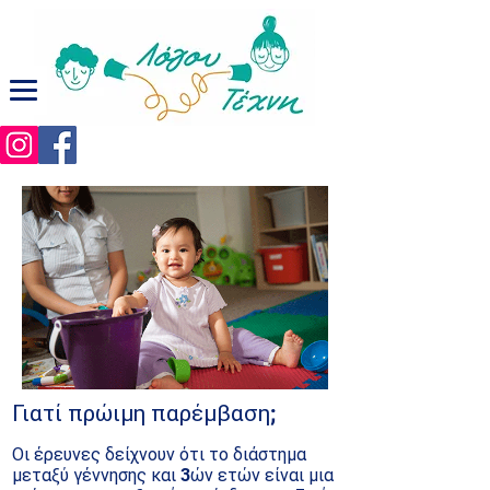
Γιατί πρώιμη παρέμβαση;
Οι έρευνες δείχνουν ότι το διάστημα
μεταξύ γέννησης και 3ών ετών είναι μια