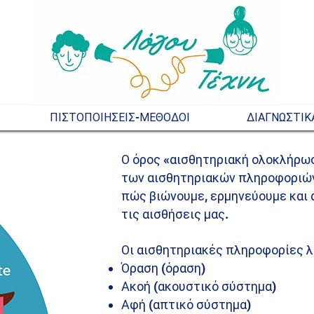
ΠΙΣΤΟΠΟΙΗΣΕΙΣ-ΜΕΘΟΔΟΙ
ΔΙΑΓΝΩΣΤΙΚ
Ο όρος «αισθητηριακή ολοκλήρω
των αισθητηριακών πληροφοριών 
πώς βιώνουμε, ερμηνεύουμε και 
τις αισθήσεις μας.
Οι αισθητηριακές πληροφορίες λα
Όραση (όραση)
Ακοή (ακουστικό σύστημα)
Αφή (απτικό σύστημα)