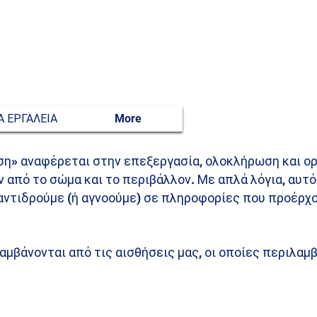
Α ΕΡΓΑΛΕΙΑ
More
ση» αναφέρεται στην επεξεργασία, ολοκλήρωση και ο
από το σώμα και το περιβάλλον. Με απλά λόγια, αυτό
αντιδρούμε (ή αγνοούμε) σε πληροφορίες που προέρχ
μβάνονται από τις αισθήσεις μας, οι οποίες περιλαμ