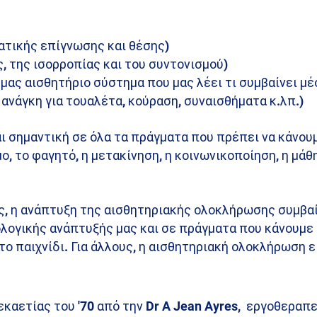
ατικής επίγνωσης και θέσης)
, της ισορροπίας και του συντονισμού)
μας αισθητήριο σύστημα που μας λέει τι συμβαίνει μέ
 ανάγκη για τουαλέτα, κούραση, συναισθήματα κ.λπ.)
ι σημαντική σε όλα τα πράγματα που πρέπει να κάνου
ο, το φαγητό, η μετακίνηση, η κοινωνικοποίηση, η μάθ
ς, η ανάπτυξη της αισθητηριακής ολοκλήρωσης συμβαί
ολογικής ανάπτυξής μας και σε πράγματα που κάνουμ
ο παιχνίδι. Για άλλους, η αισθητηριακή ολοκλήρωση ε
καετίας του '70 από την Dr A Jean Ayres, εργοθεραπε