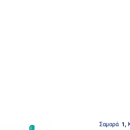
Σαμαρά 1, 