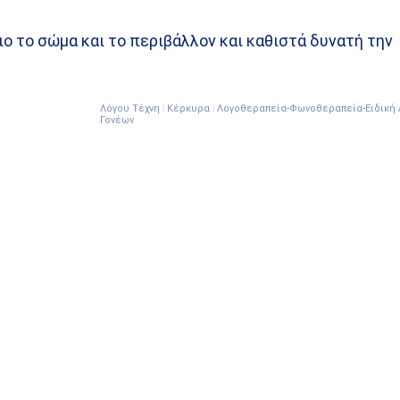
ιο το σώμα και το περιβάλλον και καθιστά δυνατή την
Λόγου Τέχνη | Κέρκυρα | Λογοθεραπεία-Φωνοθεραπεία-Ειδικ
Γονέων