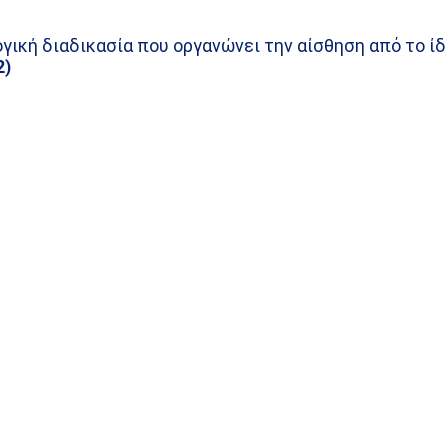
γική διαδικασία που οργανώνει την αίσθηση από το ίδ
2)