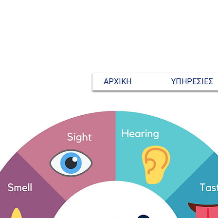
ΑΡΧΙΚΗ
ΥΠΗΡΕΣΙΕΣ